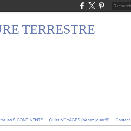
RE TERRESTRE
ître les 5 CONTINENTS
Quizz VOYAGES (Venez jouer!!!)
Contact