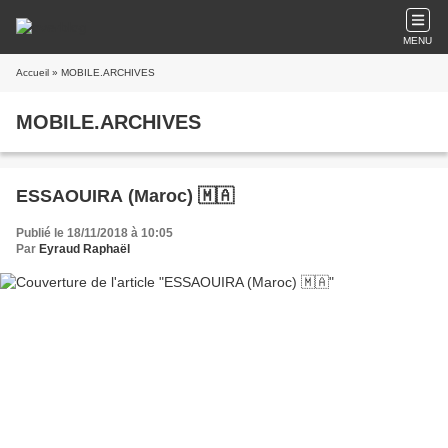
MENU
Accueil
» MOBILE.ARCHIVES
MOBILE.ARCHIVES
ESSAOUIRA (Maroc) 🇲🇦
Publié le 18/11/2018 à 10:05
Par
Eyraud Raphaël