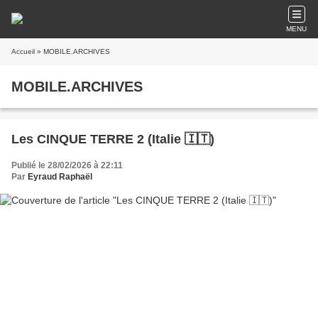
MENU
Accueil
» MOBILE.ARCHIVES
MOBILE.ARCHIVES
Les CINQUE TERRE 2 (Italie 🇮🇹)
Publié le 28/02/2026 à 22:11
Par
Eyraud Raphaël