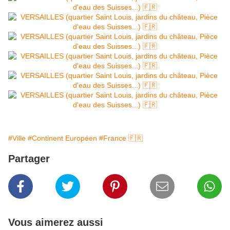
#Ville
#Continent Européen
#France 🇫🇷
Partager
Vous aimerez aussi