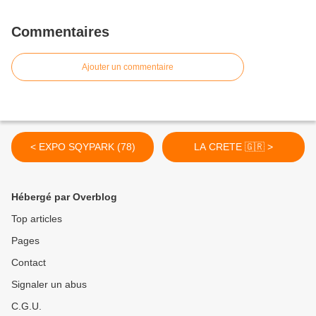
Commentaires
Ajouter un commentaire
< EXPO SQYPARK (78)
LA CRETE 🇬🇷 >
Hébergé par Overblog
Top articles
Pages
Contact
Signaler un abus
C.G.U.