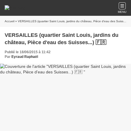
MENU
Accueil
» VERSAILLES (quartier Saint Louis, jardins du château, Pièce d'eau des Suisses...) 🇫🇷
VERSAILLES (quartier Saint Louis, jardins du
château, Pièce d'eau des Suisses...) 🇫🇷
Publié le 18/06/2015 à 11:42
Par
Eyraud Raphaël