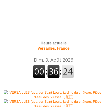
Heure actuelle
Versailles, France