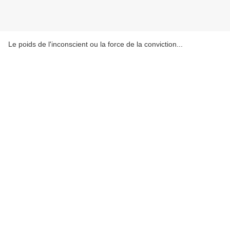
Le poids de l'inconscient ou la force de la conviction...