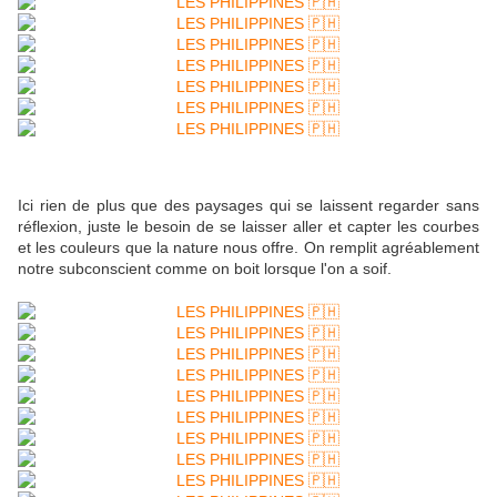
Ici rien de plus que des paysages qui se laissent regarder sans
réflexion, juste le besoin de se laisser aller et capter les courbes
et les couleurs que la nature nous offre. On remplit agréablement
notre subconscient comme on boit lorsque l'on a soif.