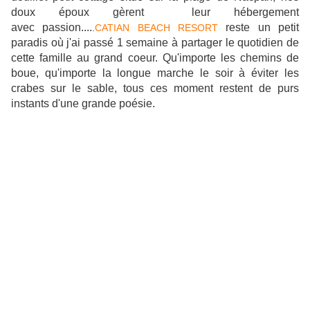
doux époux gèrent leur hébergement
avec passion....
reste un petit
.
CATIAN BEACH RESORT
paradis où j'ai passé 1 semaine à partager le quotidien de
cette famille au grand coeur. Qu'importe les chemins de
boue, qu'importe la longue marche le soir à éviter les
crabes sur le sable, tous ces moment restent de purs
instants d'une grande poésie.