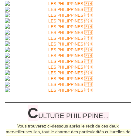
C
ULTURE PHILIPPINE...
Vous trouverez ci-dessous après le récit de ces deux
merveilleuses iles, tout le charme des particularités culturelles de