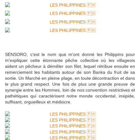
SENSORO, c'est le nom que m'ont donné les Philippins pour
m'expliquer cette étonnante pêche collective où les villageois
aident un pêcheur à démêler son filet, lequel rétribue ensuite en
remerciement les habitants autour de son Banka du fruit de sa
sortie. Un Marché en pleine plage, en toute décontraction et dans
le plus grand respect. Une fois de plus une grande preuve de
synergie entre les Hommes, loin de nos convention restrictives et
pathétiques qui caractérisent notre monde occidental, insipide,
suffisant, orgueilleux et médiocre.