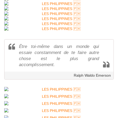
Être toi-même dans un monde qui
essaie constamment de te faire autre
chose est le plus grand
accomplissement.
Ralph Waldo Emerson