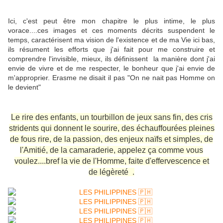
Ici, c'est peut être mon chapitre le plus intime, le plus
vorace....ces images et ces moments décrits suspendent le
temps, caractérisent ma vision de l'existence et de ma Vie ici bas,
ils résument les efforts que j'ai fait pour me construire et
comprendre l'invisible, mieux, ils définissent la manière dont j'ai
envie de vivre et de me respecter, le bonheur que j'ai envie de
m'approprier. Erasme ne disait il pas "On ne nait pas Homme on
le devient"
Le rire des enfants, un tourbillon de jeux sans fin, des cris
stridents qui donnent le sourire, des échauffourées pleines
de fous rire, de la passion, des enjeux naïfs et simples, de
l'Amitié, de la camaraderie, appelez ça comme vous
voulez....bref la vie de l'Homme, faite d'effervescence et
de légèreté .