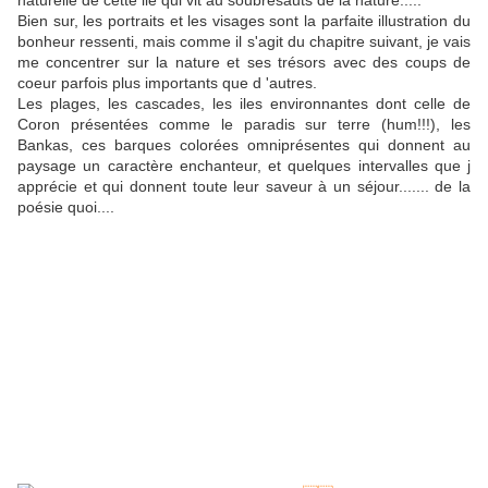
Bien sur, les portraits et les visages sont la parfaite illustration du
bonheur ressenti, mais comme il s'agit du chapitre suivant, je vais
me concentrer sur la nature et ses trésors avec des coups de
coeur parfois plus importants que d 'autres.
Les plages, les cascades, les iles environnantes dont celle de
Coron présentées comme le paradis sur terre (hum!!!), les
Bankas, ces barques colorées omniprésentes qui donnent au
paysage un caractère enchanteur, et quelques intervalles que j
apprécie et qui donnent toute leur saveur à un séjour....... de la
poésie quoi....