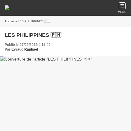
MENU
Accueil
» LES PHILIPPINES 🇵🇭
LES PHILIPPINES 🇵🇭
Publié le 07/09/2019 à 11:49
Par
Eyraud Raphaël