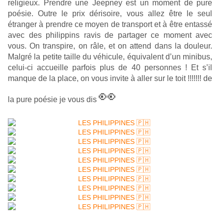
religieux. Prendre une Jeepney est un moment de pure
poésie. Outre le prix dérisoire, vous allez être le seul
étranger à prendre ce moyen de transport et à être entassé
avec des philippins ravis de partager ce moment avec
vous. On transpire, on râle, et on attend dans la douleur.
Malgré la petite taille du véhicule, équivalent d’un minibus,
celui-ci accueille parfois plus de 40 personnes ! Et s’il
manque de la place, on vous invite à aller sur le toit !!!!!!! de
👀
la pure poésie je vous dis