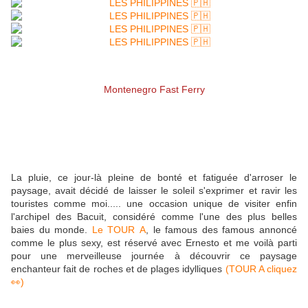
Montenegro Fast Ferry
La pluie, ce jour-là pleine de bonté et fatiguée d'arroser le
paysage, avait décidé de laisser le soleil s'exprimer et ravir les
touristes comme moi..... une occasion unique de visiter enfin
l'archipel des Bacuit, considéré comme l'une des plus belles
baies du monde.
Le TOUR A
, le famous des famous annoncé
comme le plus sexy, est réservé avec Ernesto et me voilà parti
pour une merveilleuse journée à découvrir ce paysage
enchanteur fait de roches et de plages idylliques
(TOUR A cliquez
👀)