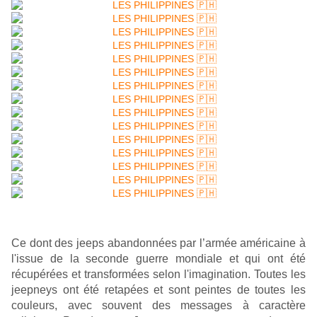
Ce dont des jeeps abandonnées par l’armée américaine à
l'issue de la seconde guerre mondiale et qui ont été
récupérées et transformées selon l'imagination. Toutes les
jeepneys ont été retapées et sont peintes de toutes les
couleurs, avec souvent des messages à caractère