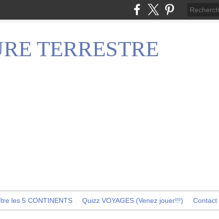
RE TERRESTRE
ître les 5 CONTINENTS
Quizz VOYAGES (Venez jouer!!!)
Contact