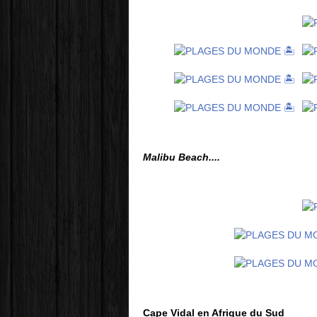
Malibu Beach....
Cape Vidal en Afrique du Sud