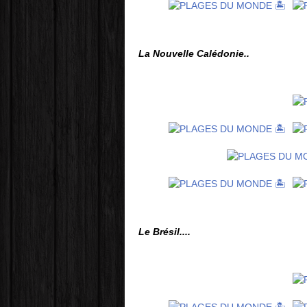
La Nouvelle Calédonie..
Le Brésil....