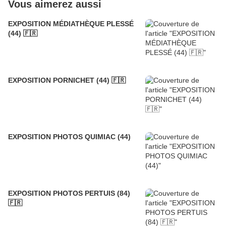
Vous aimerez aussi
EXPOSITION MÉDIATHÈQUE PLESSÉ
(44) 🇫🇷
EXPOSITION PORNICHET (44) 🇫🇷
EXPOSITION PHOTOS QUIMIAC (44)
EXPOSITION PHOTOS PERTUIS (84)
🇫🇷