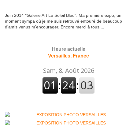
Juin 2014 "Galerie Art Le Soleil Bleu". Ma première expo, un
moment sympa où je me suis retrouvé entouré de beaucoup
d'amis venus m'encourager. Encore merci à tous....
Heure actuelle
Versailles, France