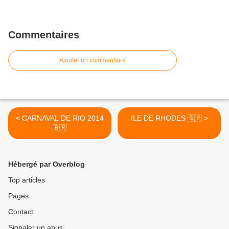
Commentaires
Ajouter un commentaire
< CARNAVAL DE RIO 2014
ILE DE RHODES 🇬🇷 >
🇧🇷
Hébergé par Overblog
Top articles
Pages
Contact
Signaler un abus