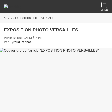
MENU
Accueil
» EXPOSITION PHOTO VERSAILLES
EXPOSITION PHOTO VERSAILLES
Publié le 18/05/2014 à 23:06
Par
Eyraud Raphaël