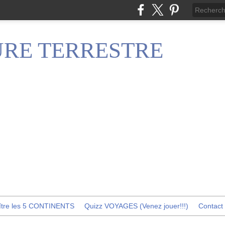
RE TERRESTRE
ître les 5 CONTINENTS
Quizz VOYAGES (Venez jouer!!!)
Contact