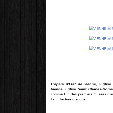
L'opéra d'Etat de Vienne
, l'
Eglise
Vienne
,
Eglise Saint Charles-Borro
comme l'un des premiers musées d'a
l'architecture grecque.