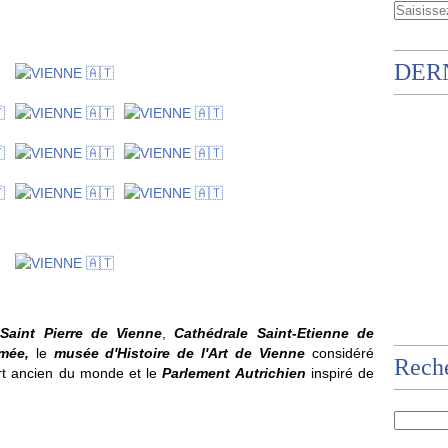
DER
 Saint Pierre de Vienne
,
Cathédrale Saint-Etienne de
mée,
le
musée d'Histoire de l'Art de Vienne
considéré
Rech
rt ancien du monde et le
Parlement Autrichien
inspiré de